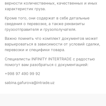
верности количественных, качественных и иных
характеристик груза.
Кроме того, они содержат в себе детальные
сведения о перевозке, а также реквизиты
грузоотправителя и грузополучателя.
Важно помнить что комплект документов может
варьироваться в зависимости от условий сделки,
перевозки и специфики товара.
Специалисты INFINITY INTERTRADE с радостью
помогут вам разобраться с документацией:
+998 97 490 99 92
sabina.gafurova@intrade.uz