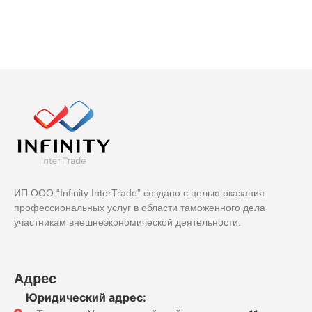
ИП ООО “Infinity InterTrade” создано с целью оказания
профессиональных услуг в области таможенного дела
участникам внешнеэкономической деятельности.
Адрес
Юридический адрес: