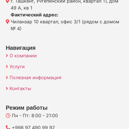
г. Ташкент, Учтепинский район, квартал 11, дом
49 А, кв 1
Фактический адрес:
Чиланзар 10 квартал, офис 3/1 (рядом с домом
№ 4)
Навигация
О компании
Услуги
Полезная информация
Контакты
Режим работы
Пн - Пт: 8:00 - 21:00
+998 97 490 99 92