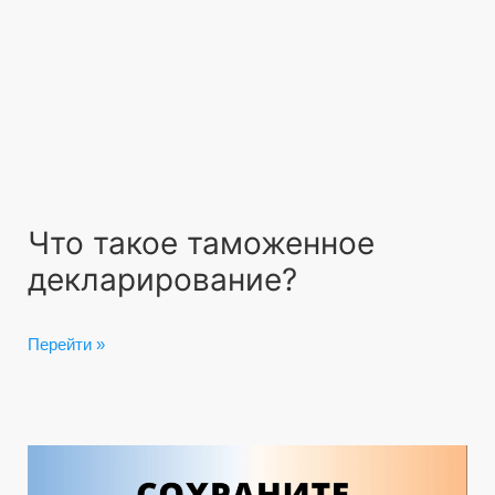
Что такое таможенное
декларирование?
Перейти »