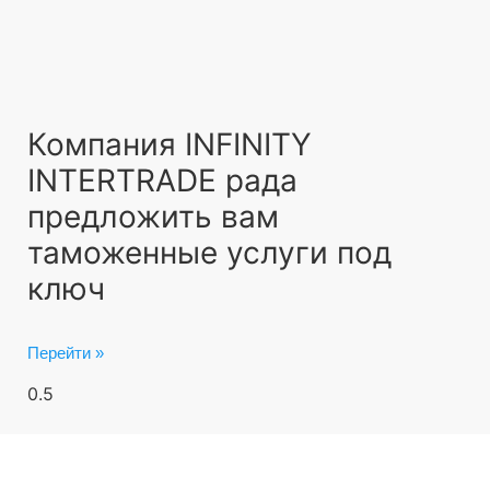
Компания INFINITY
INTERTRADE рада
предложить вам
таможенные услуги под
ключ
Перейти »