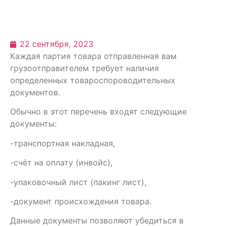
22 сентября, 2023
Каждая партия товара отправленная вам
грузоотправителем требует наличия
определенных товароспороводительных
документов.
Обычно в этот перечень входят следующие
документы:
-транспортная накладная,
-счёт на оплату (инвойс),
-упаковочный лист (пакинг лист),
-документ происхождения товара.
Данные документы позволяют убедиться в