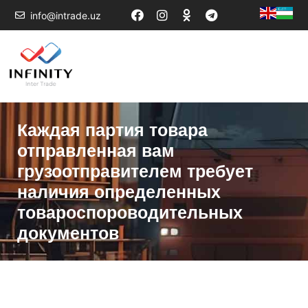
info@intrade.uz
Каждая партия товара
отправленная вам
грузоотправителем требует
наличия определенных
товароспороводительных
документов